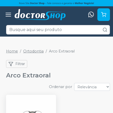
Home
Ortodontia
Arco Extraoral
Filtrar
Arco Extraoral
Ordenar por