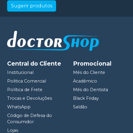
Sugerir produtos
Central do Cliente
Promocional
Institucional
Mês do Cliente
Politica Comercial
Acadêmico
Política de Frete
Mês do Dentista
Trocas e Devoluções
Black Friday
WhatsApp
Saldão
Código de Defesa do
Consumidor
Lojas