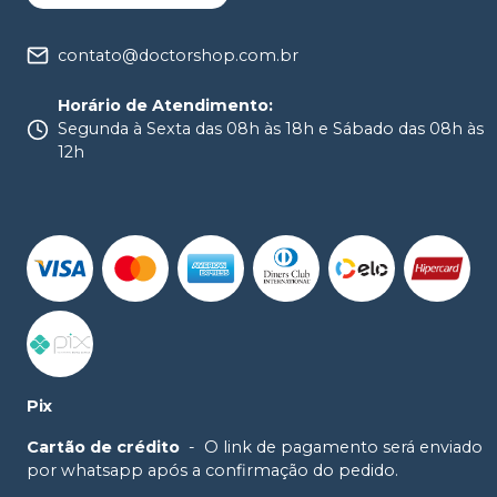
contato@doctorshop.com.br
Horário de Atendimento
:
Segunda à Sexta das 08h às 18h e Sábado das 08h às
12h
Pix
Cartão de crédito
-
O link de pagamento será enviado
por whatsapp após a confirmação do pedido.