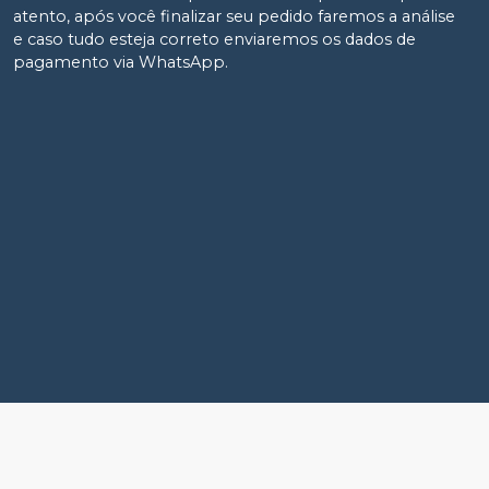
atento, após você finalizar seu pedido faremos a análise
e caso tudo esteja correto enviaremos os dados de
pagamento via WhatsApp.