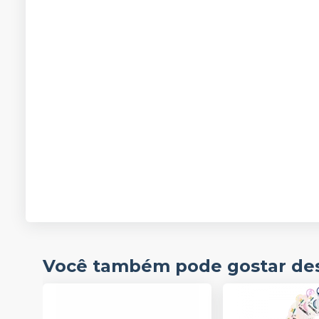
Você também pode gostar de