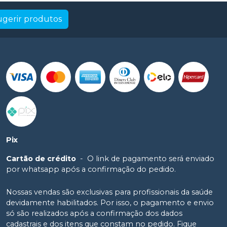
ugerir produtos
Pix
Cartão de crédito
-
O link de pagamento será enviado
por whatsapp após a confirmação do pedido.
Nossas vendas são exclusivas para profissionais da saúde
devidamente habilitados. Por isso, o pagamento e envio
só são realizados após a confirmação dos dados
cadastrais e dos itens que constam no pedido. Fique