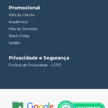
Promocional
Mês do Cliente
Acadêmico
Mês do Dentista
Black Friday
Saldão
Privacidade e Segurança
Política de Privacidade - LGPD