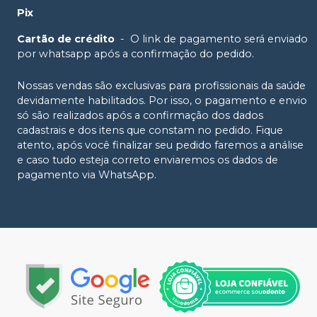
Pix
Cartão de crédito
-
O link de pagamento será enviado
por whatsapp após a confirmação do pedido.
Nossas vendas são exclusivas para profissionais da saúde
devidamente habilitados. Por isso, o pagamento e envio
só são realizados após a confirmação dos dados
cadastrais e dos itens que constam no pedido. Fique
atento, após você finalizar seu pedido faremos a análise
e caso tudo esteja correto enviaremos os dados de
pagamento via WhatsApp.