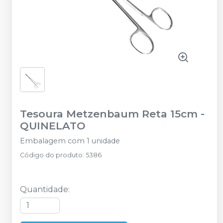
Tesoura Metzenbaum Reta 15cm
-
QUINELATO
Embalagem com 1 unidade
Código do produto
:
5386
Quantidade
: