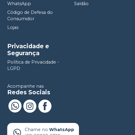
WhatsApp
Saldão
Código de Defesa do
Consumidor
Lojas
Privacidade e
Segurança
Política de Privacidade -
LGPD
Acompanhe nas
Redes Sociais
Chame no
WhatsApp