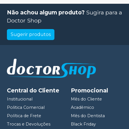
Não achou algum produto?
Sugira para a
Doctor Shop
Sugerir produtos
Central do Cliente
Promocional
Institucional
Mês do Cliente
Politica Comercial
Acadêmico
Política de Frete
Mês do Dentista
Trocas e Devoluções
Black Friday