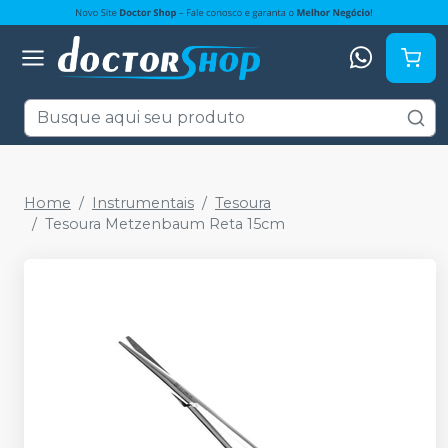
Home
Instrumentais
Tesoura
Tesoura Metzenbaum Reta 15cm