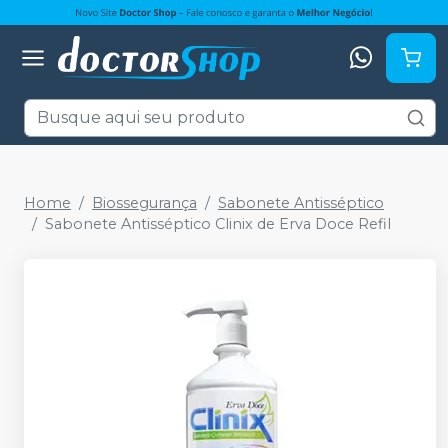
Home
Biossegurança
Sabonete Antisséptico
Sabonete Antisséptico Clinix de Erva Doce Refil