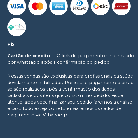
Pix
Cartão de crédito
-
O link de pagamento será enviado
por whatsapp após a confirmação do pedido.
Nossas vendas são exclusivas para profissionais da saúde
devidamente habilitados. Por isso, o pagamento e envio
só são realizados após a confirmação dos dados
cadastrais e dos itens que constam no pedido. Fique
atento, após você finalizar seu pedido faremos a análise
e caso tudo esteja correto enviaremos os dados de
pagamento via WhatsApp.