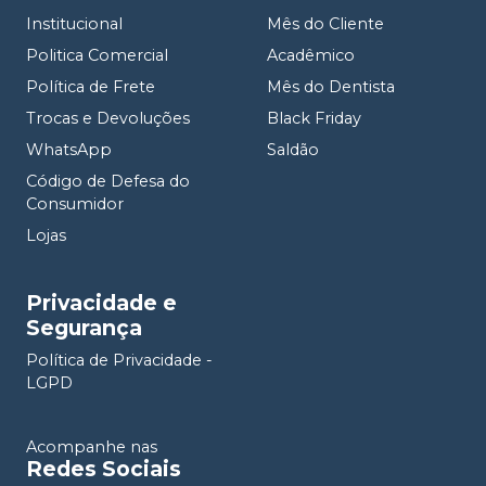
Institucional
Mês do Cliente
Politica Comercial
Acadêmico
Política de Frete
Mês do Dentista
Trocas e Devoluções
Black Friday
WhatsApp
Saldão
Código de Defesa do
Consumidor
Lojas
Privacidade e
Segurança
Política de Privacidade -
LGPD
Acompanhe nas
Redes Sociais