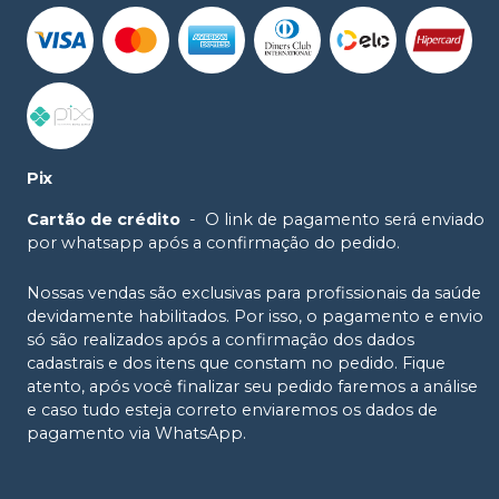
Pix
Cartão de crédito
-
O link de pagamento será enviado
por whatsapp após a confirmação do pedido.
Nossas vendas são exclusivas para profissionais da saúde
devidamente habilitados. Por isso, o pagamento e envio
só são realizados após a confirmação dos dados
cadastrais e dos itens que constam no pedido. Fique
atento, após você finalizar seu pedido faremos a análise
e caso tudo esteja correto enviaremos os dados de
pagamento via WhatsApp.