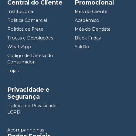
Central do Cliente
Promocional
Institucional
Mês do Cliente
Politica Comercial
Acadêmico
Política de Frete
Mês do Dentista
Trocas e Devoluções
Black Friday
WhatsApp
Saldão
Código de Defesa do
Consumidor
Lojas
Privacidade e
Segurança
Política de Privacidade -
LGPD
Acompanhe nas