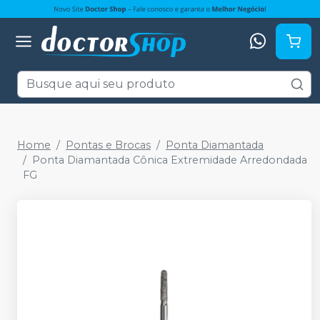
Home
Pontas e Brocas
Ponta Diamantada
Ponta Diamantada Cônica Extremidade Arredondada
FG