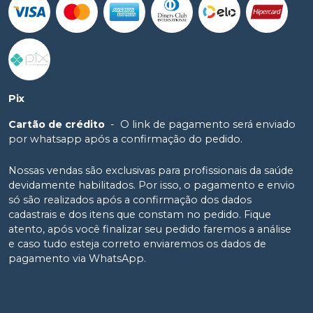
Pix
Cartão de crédito
-
O link de pagamento será enviado
por whatsapp após a confirmação do pedido.
Nossas vendas são exclusivas para profissionais da saúde
devidamente habilitados. Por isso, o pagamento e envio
só são realizados após a confirmação dos dados
cadastrais e dos itens que constam no pedido. Fique
atento, após você finalizar seu pedido faremos a análise
e caso tudo esteja correto enviaremos os dados de
pagamento via WhatsApp.