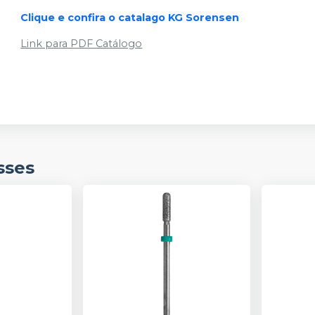
Clique e confira o catalago KG Sorensen
Link para PDF Catálogo
sses