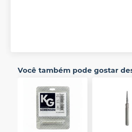
Você também pode gostar de