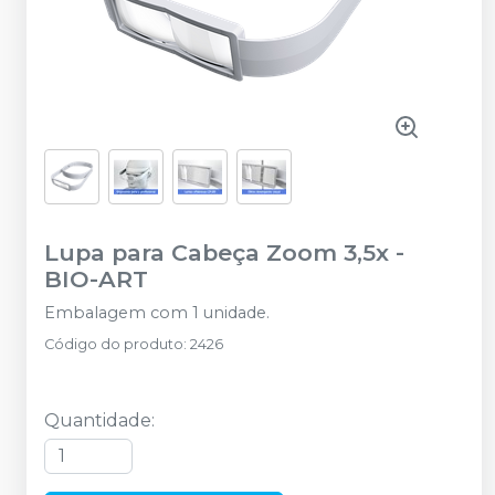
Lupa para Cabeça Zoom 3,5x
-
BIO-ART
Embalagem com 1 unidade.
Código do produto
:
2426
Quantidade
: