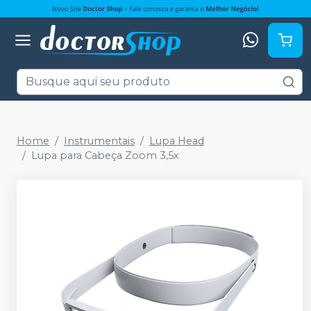
Home
Instrumentais
Lupa Head
Lupa para Cabeça Zoom 3,5x