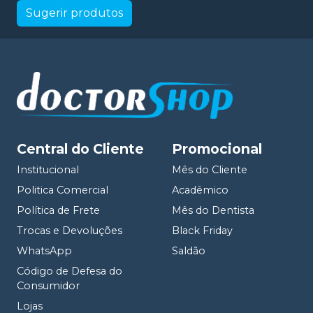
Sugerir produtos
Central do Cliente
Promocional
Institucional
Mês do Cliente
Politica Comercial
Acadêmico
Política de Frete
Mês do Dentista
Trocas e Devoluções
Black Friday
WhatsApp
Saldão
Código de Defesa do
Consumidor
Lojas