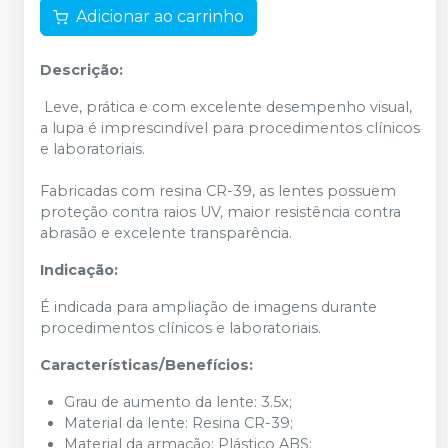
Adicionar ao carrinho
Descrição:
Leve, prática e com excelente desempenho visual,
a lupa é imprescindível para procedimentos clínicos
e laboratoriais.
Fabricadas com resina CR-39, as lentes possuem
proteção contra raios UV, maior resistência contra
abrasão e excelente transparência.
Indicação:
É indicada para ampliação de imagens durante
procedimentos clínicos e laboratoriais.
Características/Benefícios:
Grau de aumento da lente: 3.5x;
Material da lente: Resina CR-39;
Material da armação: Plástico ABS;