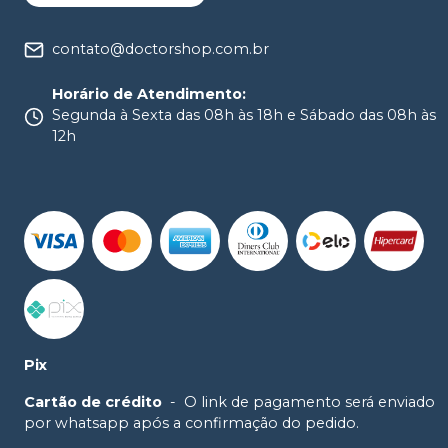
contato@doctorshop.com.br
Horário de Atendimento
:
Segunda à Sexta das 08h às 18h e Sábado das 08h às
12h
Pix
Cartão de crédito
-
O link de pagamento será enviado
por whatsapp após a confirmação do pedido.