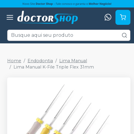
Home
Endodontia
Lima Manual
Lima Manual K-File Triple Flex 31mm