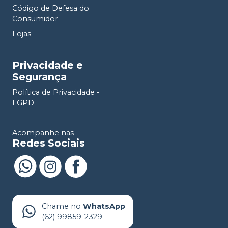
Código de Defesa do
Consumidor
Lojas
Privacidade e
Segurança
Política de Privacidade -
LGPD
Acompanhe nas
Redes Sociais
Chame no
WhatsApp
(62) 99859-2329