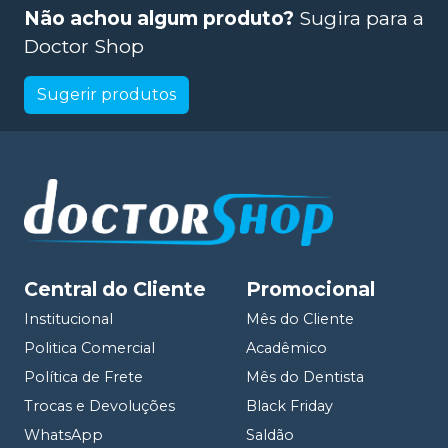
Não achou algum produto?
Sugira para a
Doctor Shop
Sugerir produtos
Central do Cliente
Promocional
Institucional
Mês do Cliente
Politica Comercial
Acadêmico
Política de Frete
Mês do Dentista
Trocas e Devoluções
Black Friday
WhatsApp
Saldão