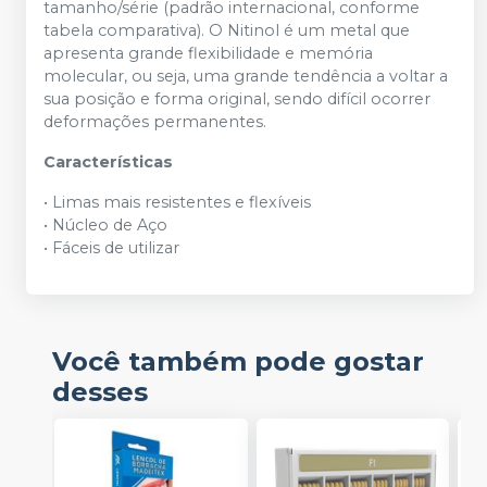
tamanho/série (padrão internacional, conforme
tabela comparativa). O Nitinol é um metal que
apresenta grande flexibilidade e memória
molecular, ou seja, uma grande tendência a voltar a
sua posição e forma original, sendo difícil ocorrer
deformações permanentes.
Características
• Limas mais resistentes e flexíveis
• Núcleo de Aço
• Fáceis de utilizar
Você também pode gostar
desses