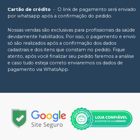
Cartão de crédito
-
O link de pagamento será enviado
por whatsapp após a confirmação do pedido.
Nossas vendas são exclusivas para profissionais da saúde
devidamente habilitados. Por isso, o pagamento e envio
só são realizados após a confirmação dos dados
cadastrais e dos itens que constam no pedido. Fique
atento, após você finalizar seu pedido faremos a análise
e caso tudo esteja correto enviaremos os dados de
pagamento via WhatsApp.