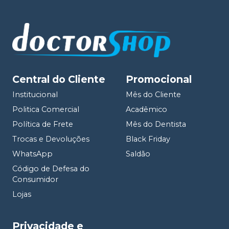
Central do Cliente
Promocional
Institucional
Mês do Cliente
Politica Comercial
Acadêmico
Política de Frete
Mês do Dentista
Trocas e Devoluções
Black Friday
WhatsApp
Saldão
Código de Defesa do
Consumidor
Lojas
Privacidade e