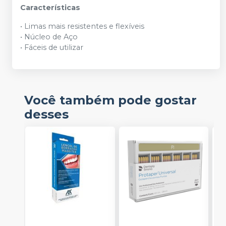
Características
• Limas mais resistentes e flexíveis
• Núcleo de Aço
• Fáceis de utilizar
Você também pode gostar
desses