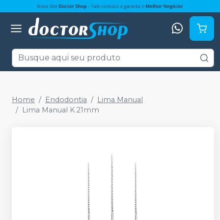
Home
Endodontia
Lima Manual
Lima Manual K 21mm