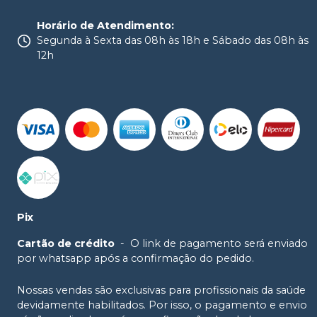
Horário de Atendimento
:
Segunda à Sexta das 08h às 18h e Sábado das 08h às
12h
Pix
Cartão de crédito
-
O link de pagamento será enviado
por whatsapp após a confirmação do pedido.
Nossas vendas são exclusivas para profissionais da saúde
devidamente habilitados. Por isso, o pagamento e envio