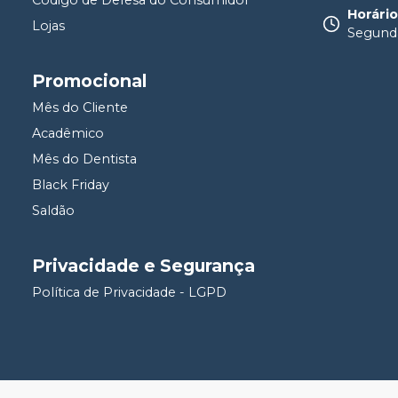
Horári
Lojas
Segunda
Promocional
Mês do Cliente
Acadêmico
Mês do Dentista
Black Friday
Saldão
Privacidade e Segurança
Política de Privacidade - LGPD