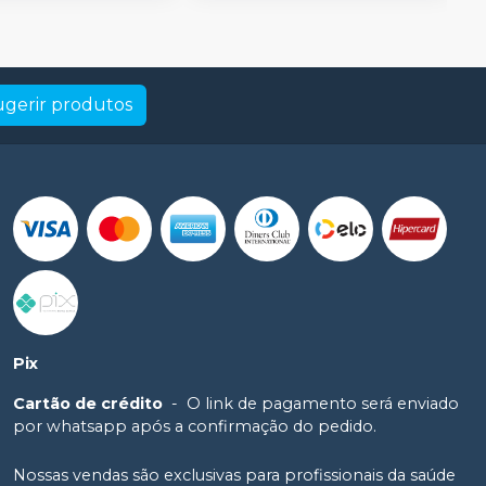
ugerir produtos
Pix
Cartão de crédito
-
O link de pagamento será enviado
por whatsapp após a confirmação do pedido.
Nossas vendas são exclusivas para profissionais da saúde