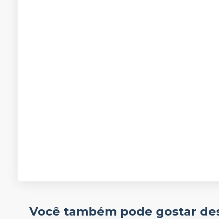
Você também pode gostar de