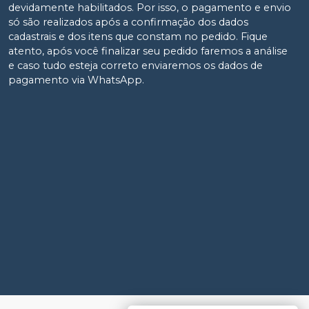
devidamente habilitados. Por isso, o pagamento e envio
só são realizados após a confirmação dos dados
cadastrais e dos itens que constam no pedido. Fique
atento, após você finalizar seu pedido faremos a análise
e caso tudo esteja correto enviaremos os dados de
pagamento via WhatsApp.