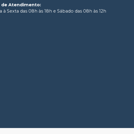
o de Atendimento
:
 à Sexta das 08h às 18h e Sábado das 08h às 12h