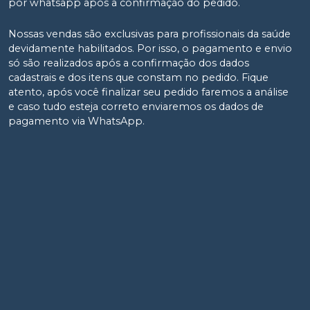
por whatsapp após a confirmação do pedido.
Nossas vendas são exclusivas para profissionais da saúde
devidamente habilitados. Por isso, o pagamento e envio
só são realizados após a confirmação dos dados
cadastrais e dos itens que constam no pedido. Fique
atento, após você finalizar seu pedido faremos a análise
e caso tudo esteja correto enviaremos os dados de
pagamento via WhatsApp.