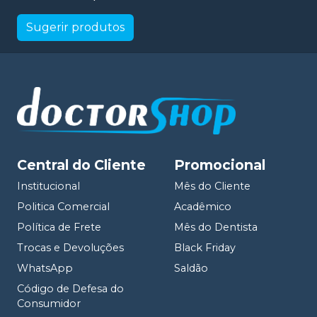
Sugerir produtos
Central do Cliente
Promocional
Institucional
Mês do Cliente
Politica Comercial
Acadêmico
Política de Frete
Mês do Dentista
Trocas e Devoluções
Black Friday
WhatsApp
Saldão
Código de Defesa do
Consumidor