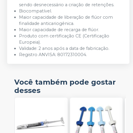
sendo desnecessário a criação de retenções.
Biocompatível.
Maior capacidade de liberação de flúor com
finalidade anticariogênica.
Maior capacidade de recarga de flúor.
Produto com certificação CE (Certificação
Europeia).
Validade: 2 anos após a data de fabricação.
Registro ANVISA: 80172310004.
Você também pode gostar
desses