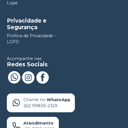
Lojas
Privacidade e
Segurança
Política de Privacidade -
LGPD
Acompanhe nas
Redes Sociais
Chame no
WhatsApp
(62) 99859-2329
Atendimento