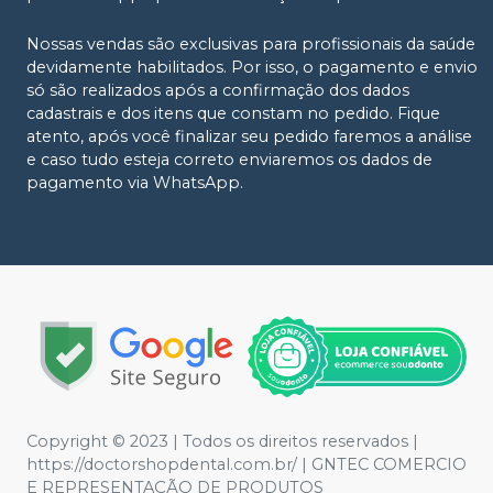
Nossas vendas são exclusivas para profissionais da saúde
devidamente habilitados. Por isso, o pagamento e envio
só são realizados após a confirmação dos dados
cadastrais e dos itens que constam no pedido. Fique
atento, após você finalizar seu pedido faremos a análise
e caso tudo esteja correto enviaremos os dados de
pagamento via WhatsApp.
Copyright © 2023 | Todos os direitos reservados |
https://doctorshopdental.com.br/ | GNTEC COMERCIO
E REPRESENTAÇÃO DE PRODUTOS