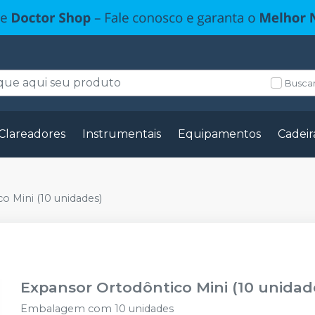
Buscar
Clareadores
Instrumentais
Equipamentos
Cadeir
o Mini (10 unidades)
Expansor Ortodôntico Mini (10 unidad
Embalagem com 10 unidades