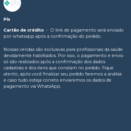
Pix
Cartão de crédito
-
O link de pagamento será enviado
por whatsapp após a confirmação do pedido.
Nossas vendas são exclusivas para profissionais da saúde
devidamente habilitados. Por isso, o pagamento e envio
só são realizados após a confirmação dos dados
cadastrais e dos itens que constam no pedido. Fique
atento, após você finalizar seu pedido faremos a análise
e caso tudo esteja correto enviaremos os dados de
pagamento via WhatsApp.