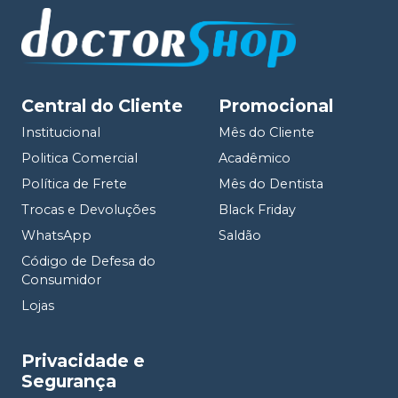
Central do Cliente
Promocional
Institucional
Mês do Cliente
Politica Comercial
Acadêmico
Política de Frete
Mês do Dentista
Trocas e Devoluções
Black Friday
WhatsApp
Saldão
Código de Defesa do
Consumidor
Lojas
Privacidade e
Segurança