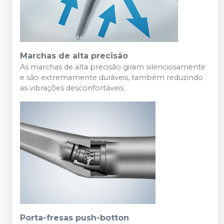
Marchas de alta precisão
As marchas de alta precisão giram silenciosamente
e são extremamente duráveis, também reduzindo
as vibrações desconfortáveis.
Porta-fresas push-botton