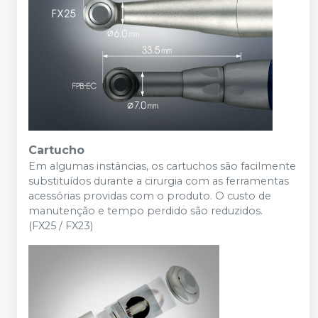
Cartucho
Em algumas instâncias, os cartuchos são facilmente
substituídos durante a cirurgia com as ferramentas
acessórias providas com o produto. O custo de
manutenção e tempo perdido são reduzidos.
(FX25 / FX23)