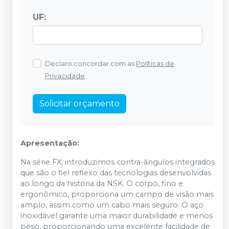
UF:
Declaro concordar com as
Políticas de
Privacidade
.
Solicitar orçamento
Apresentação:
Na série FX, introduzimos contra-ângulos integrados
que são o fiel reflexo das tecnologias desenvolvidas
ao longo da história da NSK. O corpo, fino e
ergonômico, proporciona um campo de visão mais
amplo, assim como um cabo mais seguro. O aço
inoxidável garante uma maior durabilidade e menos
peso, proporcionando uma excelente facilidade de