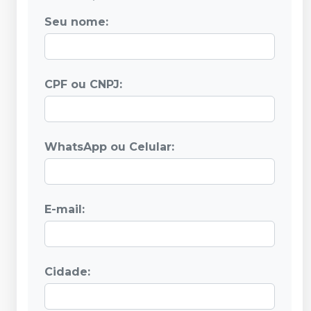
Seu nome:
CPF ou CNPJ:
WhatsApp ou Celular:
E-mail:
Cidade: