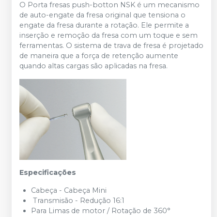
O Porta fresas push-botton NSK é um mecanismo
de auto-engate da fresa original que tensiona o
engate da fresa durante a rotação. Ele permite a
inserção e remoção da fresa com um toque e sem
ferramentas. O sistema de trava de fresa é projetado
de maneira que a força de retenção aumente
quando altas cargas são aplicadas na fresa.
Especificações
Cabeça - Cabeça Mini
Transmisão - Redução 16:1
Para Limas de motor / Rotação de 360°