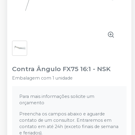
Contra Ângulo FX75 16:1
-
NSK
Embalagem com 1 unidade
Para mais informações solicite um
orçamento
Preencha os campos abaixo e aguarde
contato de um consultor. Entraremos em
contato em até 24h (exceto finais de semana
e feriados).