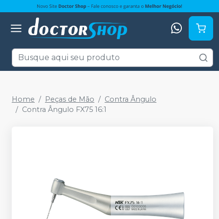
Home
Peças de Mão
Contra Ângulo
Contra Ângulo FX75 16:1