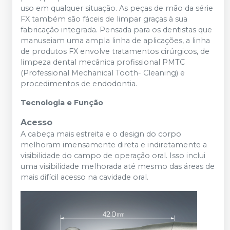
uso em qualquer situação. As peças de mão da série
FX também são fáceis de limpar graças à sua
fabricação integrada. Pensada para os dentistas que
manuseiam uma ampla linha de aplicações, a linha
de produtos FX envolve tratamentos cirúrgicos, de
limpeza dental mecânica profissional PMTC
(Professional Mechanical Tooth- Cleaning) e
procedimentos de endodontia.
Tecnologia e Função
Acesso
A cabeça mais estreita e o design do corpo
melhoram imensamente direta e indiretamente a
visibilidade do campo de operação oral. Isso inclui
uma visibilidade melhorada até mesmo das áreas de
mais difícil acesso na cavidade oral.