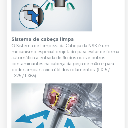
Sistema de cabeça limpa
O Sistema de Limpeza da Cabeça da NSK é um
mecanismo especial projetado para evitar de forma
automática a entrada de fluidos orais e outros
contaminantes na cabeça da peça de mão e para
poder ampiar a vida útil dos rolamentos. (FX15 /
FX25 / FX65)