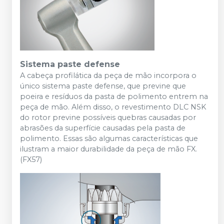
Sistema paste defense
A cabeça profilática da peça de mão incorpora o
único sistema paste defense, que previne que
poeira e resíduos da pasta de polimento entrem na
peça de mão. Além disso, o revestimento DLC NSK
do rotor previne possíveis quebras causadas por
abrasões da superfície causadas pela pasta de
polimento. Essas são algumas características que
ilustram a maior durabilidade da peça de mão FX.
(FX57)