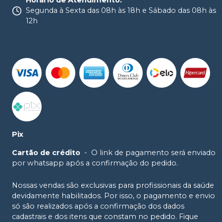
Horário de Atendimento
:
Segunda à Sexta das 08h às 18h e Sábado das 08h às
12h
Pix
Cartão de crédito
-
O link de pagamento será enviado
por whatsapp após a confirmação do pedido.
Nossas vendas são exclusivas para profissionais da saúde
devidamente habilitados. Por isso, o pagamento e envio
só são realizados após a confirmação dos dados
cadastrais e dos itens que constam no pedido. Fique