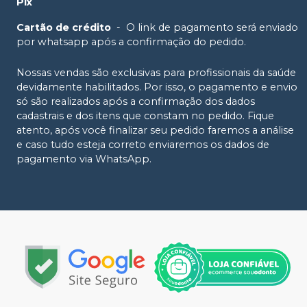
Pix
Cartão de crédito
-
O link de pagamento será enviado
por whatsapp após a confirmação do pedido.
Nossas vendas são exclusivas para profissionais da saúde
devidamente habilitados. Por isso, o pagamento e envio
só são realizados após a confirmação dos dados
cadastrais e dos itens que constam no pedido. Fique
atento, após você finalizar seu pedido faremos a análise
e caso tudo esteja correto enviaremos os dados de
pagamento via WhatsApp.