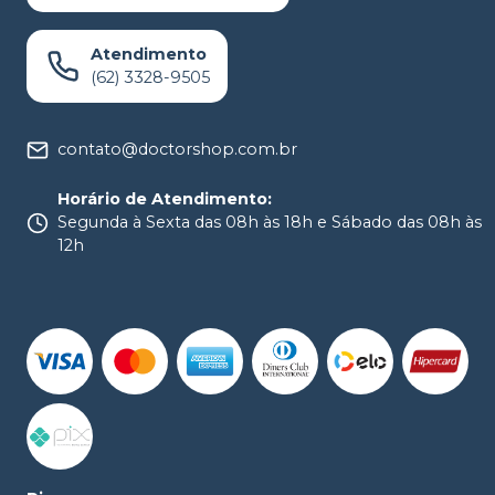
Atendimento
(62) 3328-9505
contato@doctorshop.com.br
Horário de Atendimento
:
Segunda à Sexta das 08h às 18h e Sábado das 08h às
12h