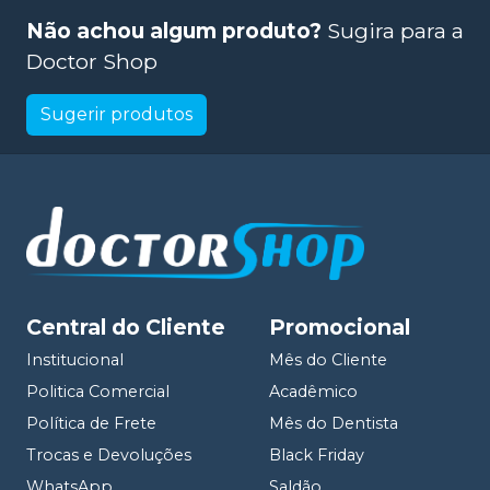
Não achou algum produto?
Sugira para a
Doctor Shop
Sugerir produtos
Central do Cliente
Promocional
Institucional
Mês do Cliente
Politica Comercial
Acadêmico
Política de Frete
Mês do Dentista
Trocas e Devoluções
Black Friday
WhatsApp
Saldão