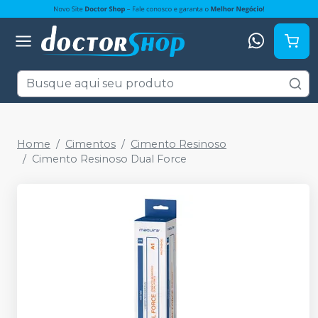
Home
Cimentos
Cimento Resinoso
Cimento Resinoso Dual Force