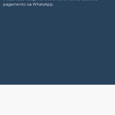
pagamento via WhatsApp.