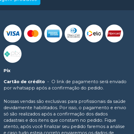
Pix
Cartão de crédito
-
O link de pagamento será enviado
por whatsapp após a confirmação do pedido.
Nossas vendas são exclusivas para profissionais da saúde
devidamente habilitados. Por isso, o pagamento e envio
só são realizados após a confirmação dos dados
cadastrais e dos itens que constam no pedido. Fique
atento, após você finalizar seu pedido faremos a análise
e caso tudo esteja correto enviaremos os dados de