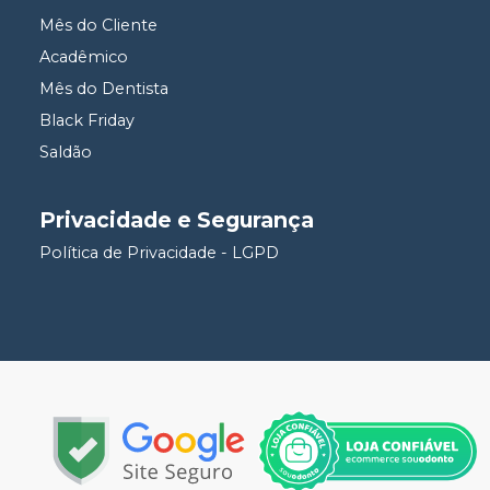
Mês do Cliente
Acadêmico
Mês do Dentista
Black Friday
Saldão
Privacidade e Segurança
Política de Privacidade - LGPD