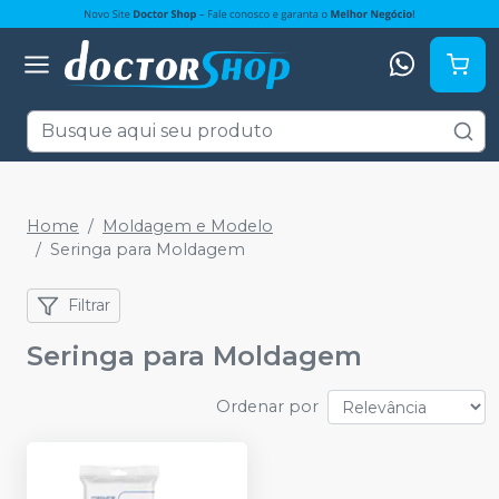
Home
Moldagem e Modelo
Seringa para Moldagem
Filtrar
Seringa para Moldagem
Ordenar por