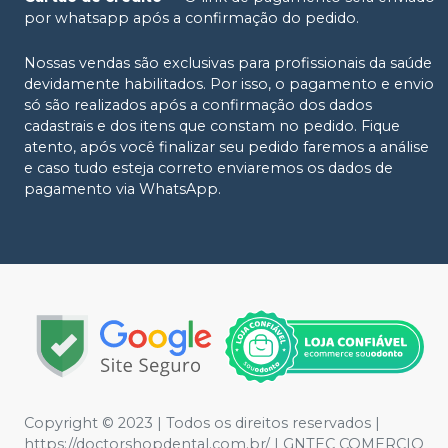
por whatsapp após a confirmação do pedido.
Nossas vendas são exclusivas para profissionais da saúde
devidamente habilitados. Por isso, o pagamento e envio
só são realizados após a confirmação dos dados
cadastrais e dos itens que constam no pedido. Fique
atento, após você finalizar seu pedido faremos a análise
e caso tudo esteja correto enviaremos os dados de
pagamento via WhatsApp.
Copyright © 2023 | Todos os direitos reservados |
https://doctorshopdental.com.br/ | GNTEC COMERCIO