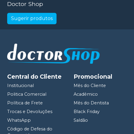
Doctor Shop
Sugerir produtos
Central do Cliente
Promocional
Institucional
Mês do Cliente
Politica Comercial
Acadêmico
Política de Frete
Mês do Dentista
Trocas e Devoluções
Black Friday
WhatsApp
Saldão
Código de Defesa do