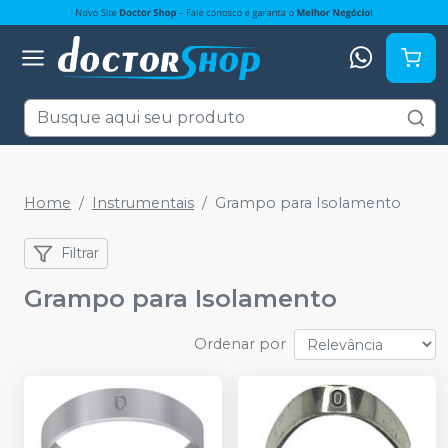
Home
Instrumentais
Grampo para Isolamento
Filtrar
Grampo para Isolamento
Ordenar por