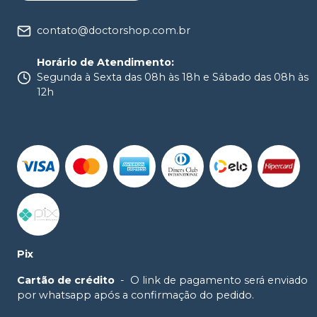
contato@doctorshop.com.br
Horário de Atendimento
:
Segunda à Sexta das 08h às 18h e Sábado das 08h às
12h
Pix
Cartão de crédito
-
O link de pagamento será enviado
por whatsapp após a confirmação do pedido.