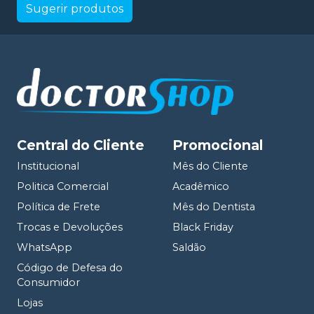
Sugerir produtos
Central do Cliente
Promocional
Institucional
Mês do Cliente
Politica Comercial
Acadêmico
Política de Frete
Mês do Dentista
Trocas e Devoluções
Black Friday
WhatsApp
Saldão
Código de Defesa do
Consumidor
Lojas