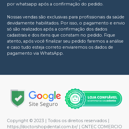
por whatsapp após a confirmação do pedido.
Nossas vendas são exclusivas para profissionais da saúde
devidamente habilitados. Por isso, o pagamento e envio
só são realizados após a confirmação dos dados
cadastrais e dos itens que constam no pedido. Fique
atento, após você finalizar seu pedido faremos a análise
e caso tudo esteja correto enviaremos os dados de
pagamento via WhatsApp.
Copyright © 2023 | Todos os direitos reservados |
https://doctorshopdental.com.br/ | GNTEC COMERCIO