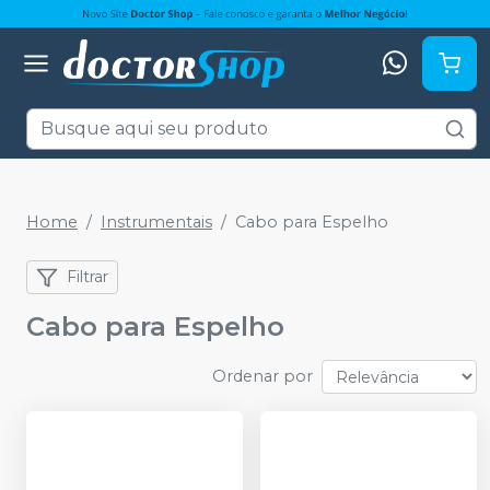
Home
Instrumentais
Cabo para Espelho
Filtrar
Cabo para Espelho
Ordenar por