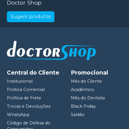
Doctor Shop
Sugerir produtos
Central do Cliente
Promocional
Institucional
Mês do Cliente
Politica Comercial
Acadêmico
Política de Frete
Mês do Dentista
Trocas e Devoluções
Black Friday
WhatsApp
Saldão
Código de Defesa do
Consumidor