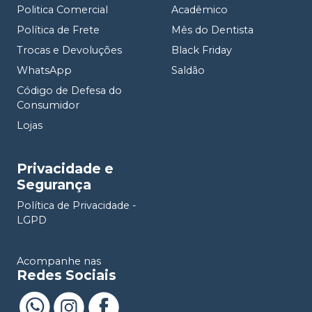
Politica Comercial
Acadêmico
Política de Frete
Mês do Dentista
Trocas e Devoluções
Black Friday
WhatsApp
Saldão
Código de Defesa do
Consumidor
Lojas
Privacidade e
Segurança
Política de Privacidade -
LGPD
Acompanhe nas
Redes Sociais