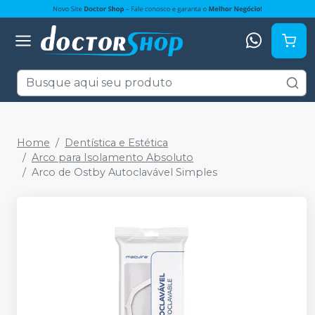
Home
Dentística e Estética
Arco para Isolamento Absoluto
Arco de Ostby Autoclavável Simples