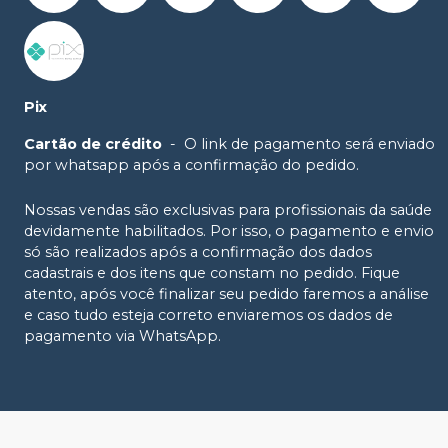
Pix
Cartão de crédito
-
O link de pagamento será enviado
por whatsapp após a confirmação do pedido.
Nossas vendas são exclusivas para profissionais da saúde
devidamente habilitados. Por isso, o pagamento e envio
só são realizados após a confirmação dos dados
cadastrais e dos itens que constam no pedido. Fique
atento, após você finalizar seu pedido faremos a análise
e caso tudo esteja correto enviaremos os dados de
pagamento via WhatsApp.