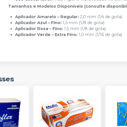
Tamanhos e Modelos Disponíveis (consulte disponibi
Aplicador Amarelo – Regular:
2,0 mm (1/4 de gota)
Aplicador Azul – Fino:
1,5 mm (1/8 de gota)
Aplicador Rosa – Fino:
1,5 mm (1/8 de gota)
Aplicador Verde – Extra Fino:
1,0 mm (1/16 de gota)
sses