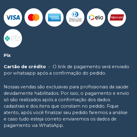
Pix
Cartão de crédito
-
O link de pagamento será enviado
por whatsapp após a confirmação do pedido.
Nossas vendas são exclusivas para profissionais da saúde
devidamente habilitados. Por isso, o pagamento e envio
só são realizados após a confirmação dos dados
cadastrais e dos itens que constam no pedido. Fique
atento, após você finalizar seu pedido faremos a análise
e caso tudo esteja correto enviaremos os dados de
pagamento via WhatsApp.