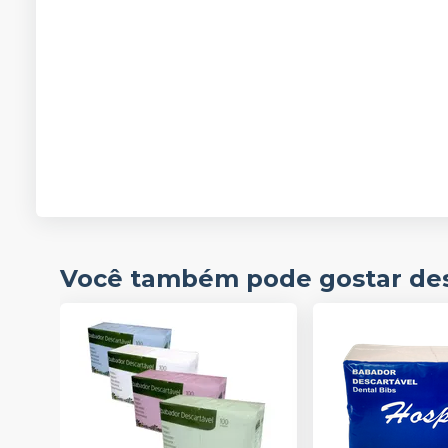
Você também pode gostar de