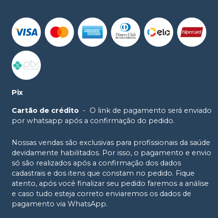
Pix
Cartão de crédito
-
O link de pagamento será enviado
por whatsapp após a confirmação do pedido.
Nossas vendas são exclusivas para profissionais da saúde
devidamente habilitados. Por isso, o pagamento e envio
só são realizados após a confirmação dos dados
cadastrais e dos itens que constam no pedido. Fique
atento, após você finalizar seu pedido faremos a análise
e caso tudo esteja correto enviaremos os dados de
pagamento via WhatsApp.